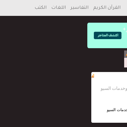
القرآن الكريم
التفاسير
اللغات
الكتب
خدمات السيو