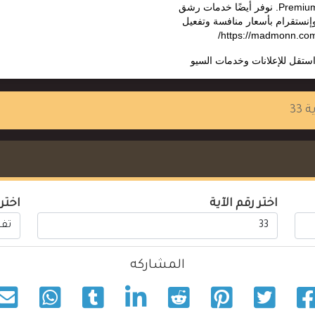
Premium، ChatGPT Plus. نوفر أيضًا خدمات رشق
وإنستقرام بأسعار منافسة وتفعيل
ستقل للإعلانات وخدمات السيو
 33
اختر رقم الآية
اختر
المشاركه