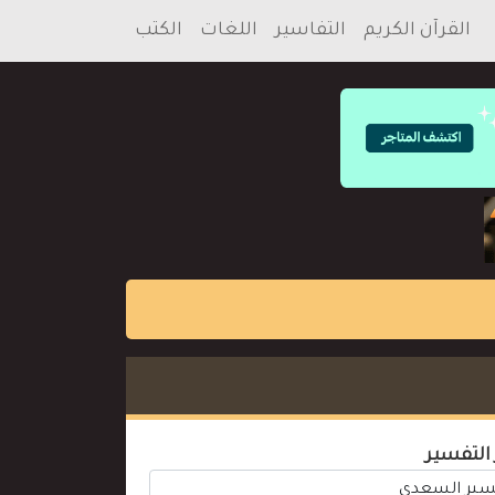
القرآن الكريم
التفاسير
اللغات
الكتب
 التفسير