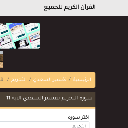
القرآن الكريم للجميع
الرئيسية
تفسير السعدي
التحريم
الآي
سورة التحريم تفسير السعدي الآية 11
اختر سوره