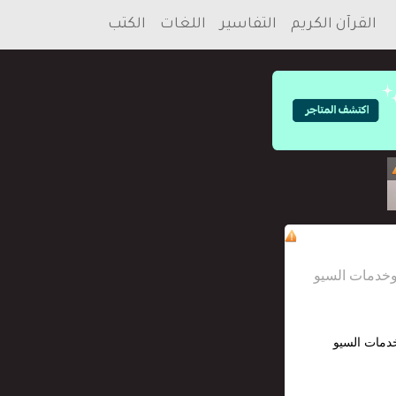
القرآن الكريم
التفاسير
اللغات
الكتب
خدمات السيو