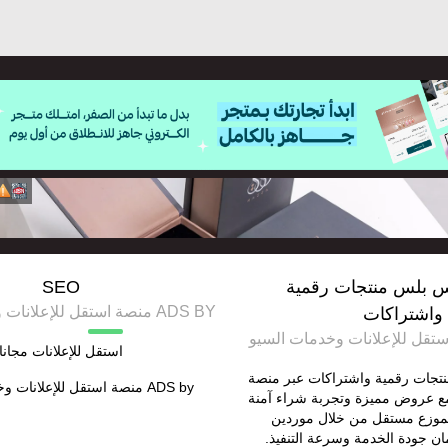
 بلس منتجات رقمية
SEO
ADS BY منصة استقل للإعلانات وخدمات السيو
واشتراكات
استقل للإعلانات مجانا
تجات رقمية واشتراكات عبر منصة
ADS by
منصة استقل للإعلانات و
مع عروض مميزة وتجربة شراء آمنة
موزع مستقل من خلال موردين
ن جودة الخدمة وسرعة التنفيذ.