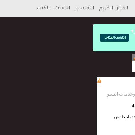
القرآن الكريم
التفاسير
اللغات
الكتب
h
خدمات السيو