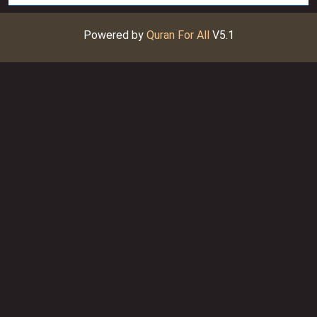
Powered by
Quran For All
V5.1