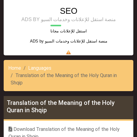
SEO
ADS BY منصة استقل للإعلانات وخدمات السيو
استقل للإعلانات مجانا
ADS by
منصة استقل للإعلانات وخدمات السيو
Home
Languages
Translation of the Meaning of the Holy Quran in
Shqip
Translation of the Meaning of the Holy
Quran in Shqip
Download Translation of the Meaning of the Holy
Quran in Shqip