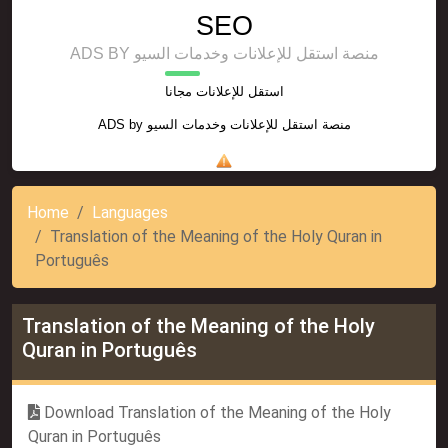
SEO
ADS BY منصة استقل للإعلانات وخدمات السيو
استقل للإعلانات مجانا
ADS by
منصة استقل للإعلانات وخدمات السيو
Home
Languages
Translation of the Meaning of the Holy Quran in
Português
Translation of the Meaning of the Holy
Quran in Português
Download Translation of the Meaning of the Holy
Quran in Português