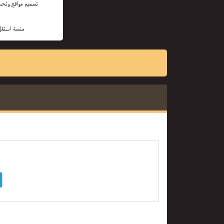
منصة استقل