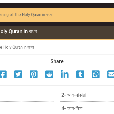
ning of the Holy Quran in বাংলা
ly Quran in বাংলা
Holy Quran in বাংলা
Share
2- আল-বাকারা
4- আন-নিসা